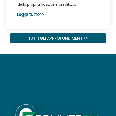
della propria posizione creditizia...
Leggi tutto>>
TUTTI GLI APPROFONDIMENTI>>