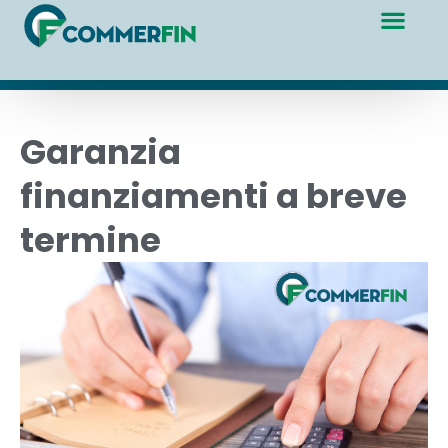
Garanzia
finanziamenti a breve
termine