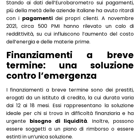
Stando ai dati dell’Eurobarometro sui pagamenti,
più della metà delle aziende italiane ha avuto ritardi
con i
pagamenti
dei propri clienti. A novembre
2021, circa 500 PMI hanno rilevato un calo di
reddittività, su cui influiscono l’aumento del costo
dell’energia e delle materie prime.
Finanziamenti a breve
termine: una soluzione
contro l’emergenza
I finanziamenti a breve termine sono dei prestiti,
erogati da un istituto di credito, la cui durata varia
dai 12 ai 18 mesi. Essi rappresentano la soluzione
ideale per chi si trova in difficoltà finanziaria e ha
urgente
bisogno di
liquidità
. Inoltre, possono
essere soggetti a un piano di rimborso o essere
estinti in un’unica soluzione.