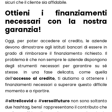
sicuri che il cliente sia affidabile.
Ottieni i finanziamenti
necessari con la nostra
garanzia!
Oggi, per poter accedere al credito, le aziende
devono dimostrare agli istituti bancari di essere in
grado di rimborsare il finanziamento richiesto. Il
problema è che non sempre le aziende dispongono
degli strumenti necessari per garantire su sé
stesse. In una fase delicata, come quella
dell’
accesso al credito
, ti aiutiamo a ottenere i
finanziamenti necessari a superare questo difficile
momento e a ripartire.
#
oltreilcovid
e #
versoilfuturo
non sono soltanto
due hashtag, bensì rappresentano il contributo che