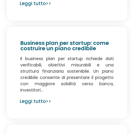
Leggi tutto>>
Business plan per startup: come
costruire un piano credibile
Il business plan per startup richiede dati
verificabili, obiettivi misurabili e una
struttura finanziaria sostenibile. Un piano
credibile consente di presentare il progetto
con maggiore solidità verso banca,
investitori...
Leggi tutto>>