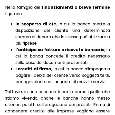
Nella famiglia dei
finanziamenti a breve termine
figurano:
lo scoperto di c/c
, in cui la banca mette a
disposizione del cliente una determinata
somma di denaro che lo stesso può utilizzare a
più riprese.
l’anticipo su fatture e ricevute bancarie
, in
cui la banca concede il credito necessario
sulla base dei documenti presentati.
i crediti di firma
, in cui la banca s’impegna a
pagare i debiti del cliente verso soggetti terzi,
per agevolarlo nell’acquisto di mezzi e servizi.
Tuttavia, in uno scenario incerto come quello che
stiamo vivendo, anche le banche hanno messo
ulteriori paletti sull’erogazione dei prestiti. Prima di
concedere credito alle imprese vogliono essere