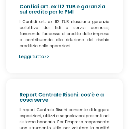
Confidi art. ex 112 TUB e garanzia
sul credito per le PMI
I Confidi art. ex 112 TUB rilasciano garanzie
collettive dei fidi e servizi connessi,
favorendo l’accesso al credito delle imprese
e contribuendo alla riduzione del rischio
creditizio nelle operazioni...
Leggi tutto>>
Report Centrale Rischi: cos’è e a
cosa serve
Il report Centrale Rischi consente di leggere
esposizioni, utilizzi e segnalazioni presenti nel
sistema bancario. Per l’impresa rappresenta
uno strumento utile per valutare la qualità