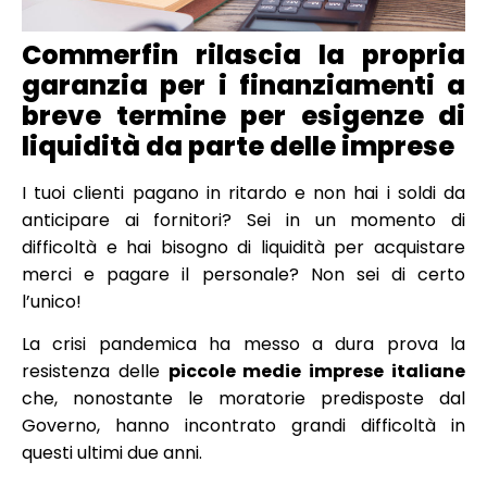
Commerfin rilascia la propria
garanzia per i finanziamenti a
breve termine per esigenze di
liquidità da parte delle imprese
I tuoi clienti pagano in ritardo e non hai i soldi da
anticipare ai fornitori? Sei in un momento di
difficoltà e hai bisogno di liquidità per acquistare
merci e pagare il personale? Non sei di certo
l’unico!
La crisi pandemica ha messo a dura prova la
resistenza delle
piccole medie imprese italiane
che, nonostante le moratorie predisposte dal
Governo, hanno incontrato grandi difficoltà in
questi ultimi due anni.