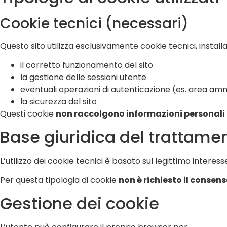
Cookie tecnici (necessari)
Questo sito utilizza esclusivamente cookie tecnici, instal
il corretto funzionamento del sito
la gestione delle sessioni utente
eventuali operazioni di autenticazione (es. area amm
la sicurezza del sito
Questi cookie
non raccolgono informazioni personali a 
Base giuridica del trattame
L’utilizzo dei cookie tecnici è basato sul legittimo intere
Per questa tipologia di cookie
non è richiesto il consens
Gestione dei cookie