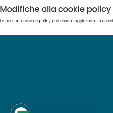
Modifiche alla cookie policy
La presente cookie policy può essere aggiornata in qualsi