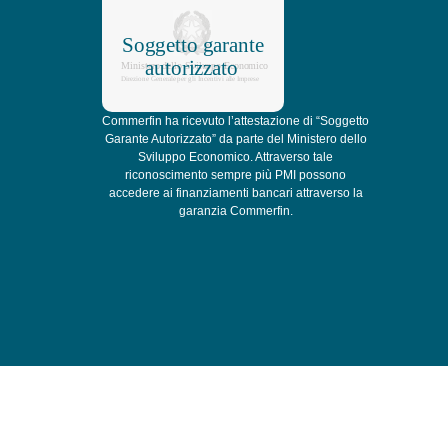
Commerfin ha ricevuto l’attestazione di “Soggetto
Garante Autorizzato” da parte del Ministero dello
Sviluppo Economico. Attraverso tale
riconoscimento sempre più PMI possono
accedere ai finanziamenti bancari attraverso la
garanzia Commerfin.