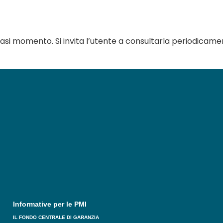
asi momento. Si invita l’utente a consultarla periodicame
Informative per le PMI
IL FONDO CENTRALE DI GARANZIA