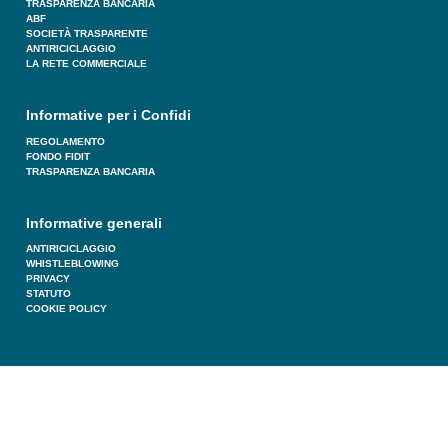
TRASPARENZA BANCARIA
ABF
SOCIETÀ TRASPARENTE
ANTIRICICLAGGIO
LA RETE COMMERCIALE
Informative per i Confidi
REGOLAMENTO
FONDO FIDIT
TRASPARENZA BANCARIA
Informative generali
ANTIRICICLAGGIO
WHISTLEBLOWING
PRIVACY
STATUTO
COOKIE POLICY