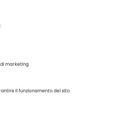
:
 di marketing.
rantire il funzionamento del sito.