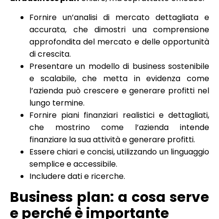
Fornire un’analisi di mercato dettagliata e
accurata, che dimostri una comprensione
approfondita del mercato e delle opportunità
di crescita.
Presentare un modello di business sostenibile
e scalabile, che metta in evidenza come
l’azienda può crescere e generare profitti nel
lungo termine.
Fornire piani finanziari realistici e dettagliati,
che mostrino come l’azienda intende
finanziare la sua attività e generare profitti.
Essere chiari e concisi, utilizzando un linguaggio
semplice e accessibile.
Includere dati e ricerche.
Business plan: a cosa serve
e perché è importante