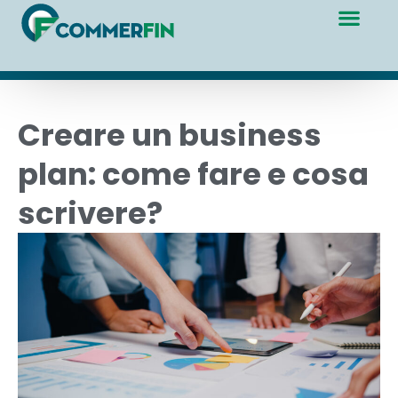
Creare un business
plan: come fare e cosa
scrivere?