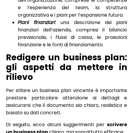
dell’organizzazione, comprese le competenze
e l’esperienza del team, la struttura
organizzativa e i piani per l’espansione futura.
Piani finanziari
: una descrizione dei piani
finanziari dell’azienda, compresi il bilancio
previsionale, i flussi di cassa, le proiezioni
finanziarie e le fonti di finanziamento.
Redigere un business plan:
gli aspetti da mettere in
rilievo
Per stilare un business plan vincente è importante
prestare particolare attenzione ai dettagli e
assicurarsi che il documento sia chiaro, realistico e
basato su dati concreti.
Di seguito, ecco alcuni suggerimenti per
scrivere
un business plan
chiaro, ma soprattutto efficace: