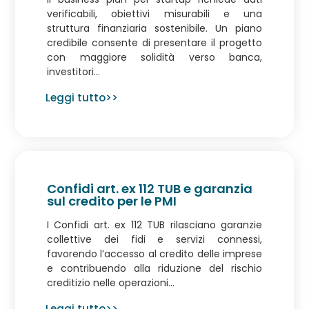
verificabili, obiettivi misurabili e una
struttura finanziaria sostenibile. Un piano
credibile consente di presentare il progetto
con maggiore solidità verso banca,
investitori...
Leggi tutto>>
Confidi art. ex 112 TUB e garanzia
sul credito per le PMI
I Confidi art. ex 112 TUB rilasciano garanzie
collettive dei fidi e servizi connessi,
favorendo l’accesso al credito delle imprese
e contribuendo alla riduzione del rischio
creditizio nelle operazioni...
Leggi tutto>>