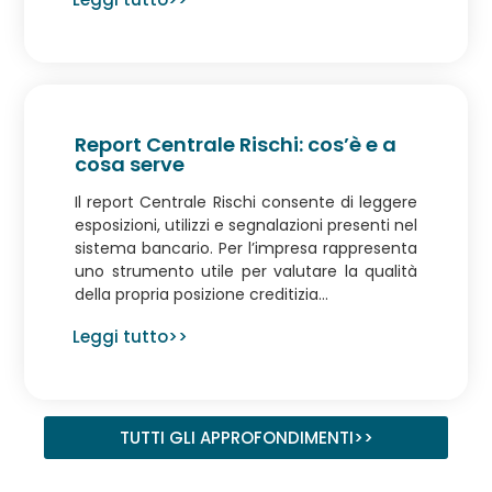
Report Centrale Rischi: cos’è e a
cosa serve
Il report Centrale Rischi consente di leggere
esposizioni, utilizzi e segnalazioni presenti nel
sistema bancario. Per l’impresa rappresenta
uno strumento utile per valutare la qualità
della propria posizione creditizia...
Leggi tutto>>
TUTTI GLI APPROFONDIMENTI>>