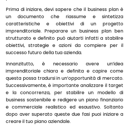
Prima di iniziare, devi sapere che il business plan è
un documento che riassume e sintetizza
caratteristiche e obiettivi di un progetto
imprenditoriale. Preparare un business plan ben
strutturato e definito può aiutarti infatti a stabilire
obiettivi, strategie e azioni da compiere per il
successo futuro della tua azienda.
Innanzitutto, è necessario avere un’idea
imprenditoriale chiara e definita e capire come
questa possa tradursi in un’opportunità di mercato.
Successivamente, è importante analizzare il target
e la concorrenza, per stabilire un modello di
business sostenibile e redigere un piano finanziario
e commerciale realistico ed esaustivo. Soltanto
dopo aver superato queste due fasi puoi iniziare a
creare il tuo piano aziendale.