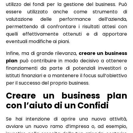
utilizzo dei fondi per la gestione del business. Può
essere utilizzato anche come strumento di
valutazione delle performance dell’azienda,
permettendo di confrontare i risultati attesi con
quelli effettivamente ottenuti e di apportare
eventuali modifiche ai piani.
Infine, ma di grande rilevanza,
creare un business
plan
può contribuire in modo decisivo a ottenere
finanziamenti da parte di potenziali investitori o
istituti finanziari e a mantenere il focus sull’obiettivo
per il successo del proprio business.
Creare un business plan
con l’aiuto di un Confidi
Se hai intenzione di aprire una nuova attività,
avviare un nuovo ramo d’impresa o, ad esempio,