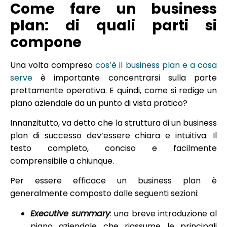
Come fare un business
plan: di quali parti si
compone
Una volta compreso
cos’è il business plan e a cosa
serve
è importante concentrarsi sulla parte
prettamente operativa. E quindi, come si redige un
piano aziendale da un punto di vista pratico?
Innanzitutto, va detto che la struttura di un business
plan di successo dev’essere chiara e intuitiva. Il
testo completo, conciso e facilmente
comprensibile a chiunque.
Per essere efficace un business plan è
generalmente composto dalle seguenti sezioni:
Executive summary
: una breve introduzione al
piano aziendale che riassume le principali