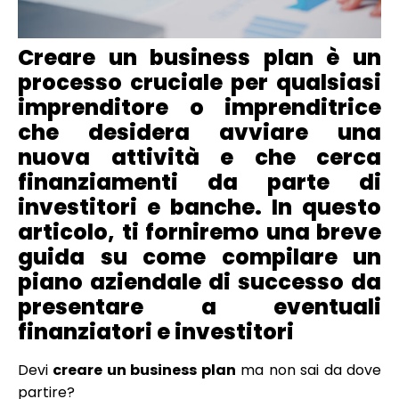
Creare un business plan è un
processo cruciale per qualsiasi
imprenditore o imprenditrice
che desidera avviare una
nuova attività e che cerca
finanziamenti da parte di
investitori e banche. In questo
articolo, ti forniremo una breve
guida su come compilare un
piano aziendale di successo
da
presentare a eventuali
finanziatori e investitori
Devi
creare un business plan
ma non sai da dove
partire?