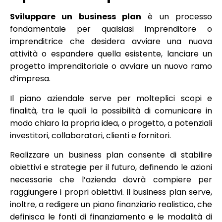
Sviluppare un business plan
è un processo
fondamentale per qualsiasi imprenditore o
imprenditrice che desidera avviare una nuova
attività o espandere quella esistente, lanciare un
progetto imprenditoriale o avviare un nuovo ramo
d’impresa.
Il piano aziendale serve per molteplici scopi e
finalità, tra le quali la possibilità di comunicare in
modo chiaro la propria idea, o progetto, a potenziali
investitori, collaboratori, clienti e fornitori.
Realizzare un business plan consente di stabilire
obiettivi e strategie per il futuro, definendo le azioni
necessarie che l’azienda dovrà compiere per
raggiungere i propri obiettivi. Il business plan serve,
inoltre, a redigere un piano finanziario realistico, che
definisca le fonti di finanziamento e le modalità di