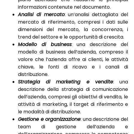
informazioni contenute nel documento.
Analisi di mercato
: un’analisi dettagliata del
mercato di riferimento, compresi i dati sulle
dimensioni del mercato, la concorrenza, i
trend del settore e le opportunità di crescita.
Modello di business
: una descrizione del
modello di business dell’azienda, compreso il
valore che l’azienda offre ai clienti, le attività
chiave, le fonti di ricavo e i canali di
distribuzione.
Strategia di marketing e vendite
: una
descrizione della strategia di comunicazione
dell’azienda, compresi gli obiettivi di vendita, le
attività di marketing, il target di riferimento e
le modalità di distribuzione.
Gestione e organizzazione
: una descrizione del
team di gestione dell’azienda e