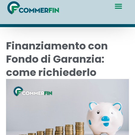
Finanziamento con
Fondo di Garanzia:
come richiederlo