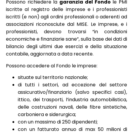
Possono richiedere la
garanzia del Fondo
le PMI
iscritte al registro delle imprese e i professionisti
iscritti (e non) agli ordini professionali o aderenti ad
associazioni riconosciute dal MISE. Le imprese, e i
professionisti, devono trovarsi “in condizioni
economiche e finanziarie sane”, sulla base dei dati di
bilancio degli ultimi due esercizi e della situazione
contabile, aggiornata a data recente.
Possono accedere al Fondo le imprese:
situate sul territorio nazionale;
di tutti i settori, ad eccezione del settore
assicurativo/finanziario (salvo specifici casi),
ittico, dei trasporti, l’industria automobilistica,
delle costruzioni navali, delle fibre sintetiche,
carboniera e siderurgica;
con un massimo di 250 dipendenti;
con un fatturato annuo di max 50 milioni di