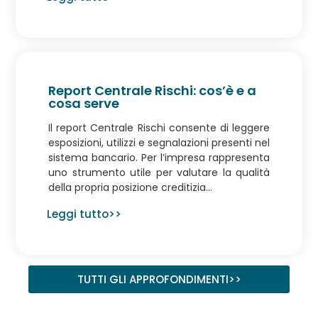
Report Centrale Rischi: cos’è e a
cosa serve
Il report Centrale Rischi consente di leggere
esposizioni, utilizzi e segnalazioni presenti nel
sistema bancario. Per l’impresa rappresenta
uno strumento utile per valutare la qualità
della propria posizione creditizia...
Leggi tutto>>
TUTTI GLI APPROFONDIMENTI>>