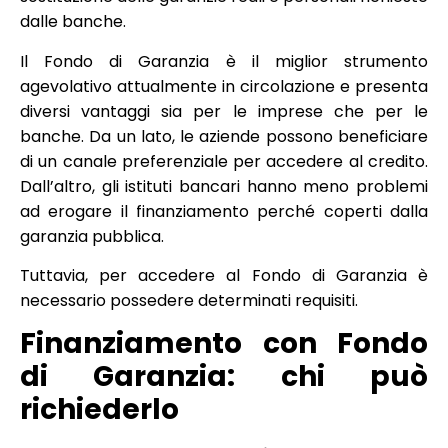
dalle banche.
Il Fondo di Garanzia è il miglior strumento
agevolativo attualmente in circolazione e presenta
diversi vantaggi sia per le imprese che per le
banche. Da un lato, le aziende possono beneficiare
di un canale preferenziale per accedere al credito.
Dall’altro, gli istituti bancari hanno meno problemi
ad erogare il finanziamento perché coperti dalla
garanzia pubblica.
Tuttavia, per accedere al Fondo di Garanzia è
necessario possedere determinati requisiti.
Finanziamento con Fondo
di Garanzia: chi può
richiederlo