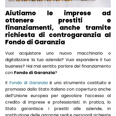
Aiutiamo le imprese ad
ottenere prestiti e
finanziamenti, anche tramite
richiesta di controgaranzia al
Fondo di Garanzia
Vuoi acquistare uno nuovo macchinario o
digitalizzare la tua azienda? Vuoi espandere il tuo
business? Hai mai sentito parlare del finanziamento
con
Fondo di Garanzia
?
Il
Fondo di Garanzia
è uno strumento costituito e
promosso dallo Stato italiano con copertura anche
dell’Unione europea per agevolare l’accesso al
credito di imprese e professionisti. In pratica, lo
Stato garantisce i prestiti alle aziende, in
sostituzione delle garanzie reali e personali richieste