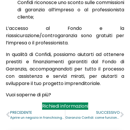
Confidi riconosce uno sconto sulle commissioni
di garanzia all’impresa o al professionista
cliente;
L’accesso al Fondo e la
riassicurazione/controgaranzia sono gratuiti per
l’impresa o il professionista.
In qualità di Confidi, possiamo aiutarti ad ottenere
prestiti e finanziamenti garantiti dal Fondo di
Garanzia, accompagnandoti per tutto il processo
con assistenza e servizi mirati, per aiutarti a
sviluppare il tuo progetto imprenditoriale.
Vuoi saperne di più?
Richiedi informazioni
PRECEDENTE
SUCCESSIVO
Aprire un negozio in franchising con garanzia
Garanzia Confidi: come funziona e a cosa serve