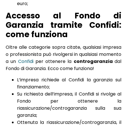
euro;
Accesso al Fondo di
Garanzia tramite Confidi:
come funziona
Oltre alle categorie sopra citate, qualsiasi impresa
o professionista può rivolgersi in qualsiasi momento
a un
Confidi
per ottenere la
controgaranzia
dal
Fondo di Garanzia. Ecco come funziona!
L’impresa richiede al Confidi la garanzia sul
finanziamento;
Su richiesta dell’impresa, il Confidi si rivolge al
Fondo per ottenere la
riassicurazione/controgaranzia sulla sua
garanzia;
Ottenuta la riassicurazione/controgaranzia, il