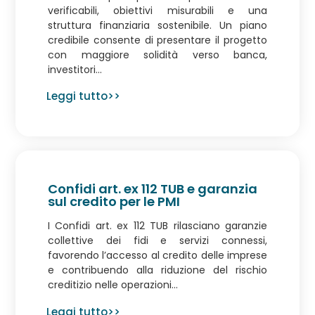
verificabili, obiettivi misurabili e una
struttura finanziaria sostenibile. Un piano
credibile consente di presentare il progetto
con maggiore solidità verso banca,
investitori...
Leggi tutto>>
Confidi art. ex 112 TUB e garanzia
sul credito per le PMI
I Confidi art. ex 112 TUB rilasciano garanzie
collettive dei fidi e servizi connessi,
favorendo l’accesso al credito delle imprese
e contribuendo alla riduzione del rischio
creditizio nelle operazioni...
Leggi tutto>>