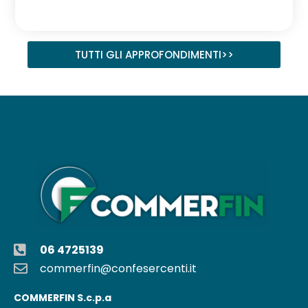
TUTTI GLI APPROFONDIMENTI>>
06 4725139
commerfin@confesercenti.it
COMMERFIN S.c.p.a