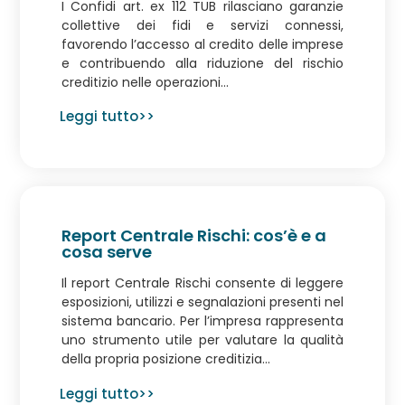
I Confidi art. ex 112 TUB rilasciano garanzie
collettive dei fidi e servizi connessi,
favorendo l’accesso al credito delle imprese
e contribuendo alla riduzione del rischio
creditizio nelle operazioni...
Leggi tutto>>
Report Centrale Rischi: cos’è e a
cosa serve
Il report Centrale Rischi consente di leggere
esposizioni, utilizzi e segnalazioni presenti nel
sistema bancario. Per l’impresa rappresenta
uno strumento utile per valutare la qualità
della propria posizione creditizia...
Leggi tutto>>