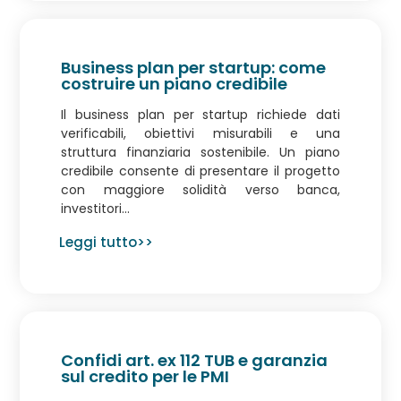
Business plan per startup: come
costruire un piano credibile
Il business plan per startup richiede dati
verificabili, obiettivi misurabili e una
struttura finanziaria sostenibile. Un piano
credibile consente di presentare il progetto
con maggiore solidità verso banca,
investitori...
Leggi tutto>>
Confidi art. ex 112 TUB e garanzia
sul credito per le PMI