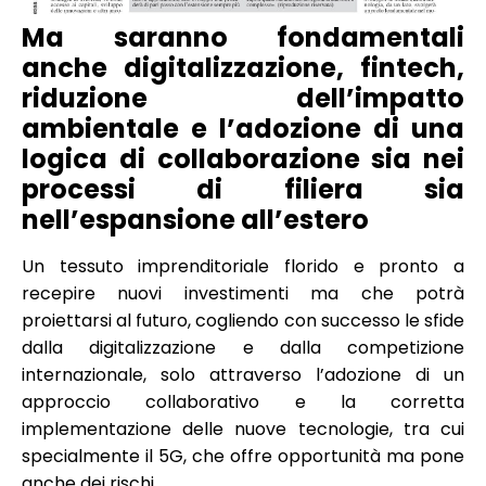
Ma saranno fondamentali
anche digitalizzazione, fintech,
riduzione dell’impatto
ambientale e l’adozione di una
logica di collaborazione sia nei
processi di filiera sia
nell’espansione all’estero
Un tessuto imprenditoriale florido e pronto a
recepire nuovi investimenti ma che potrà
proiettarsi al futuro, cogliendo con successo le sfide
dalla digitalizzazione e dalla competizione
internazionale, solo attraverso l’adozione di un
approccio collaborativo e la corretta
implementazione delle nuove tecnologie, tra cui
specialmente il 5G, che offre opportunità ma pone
anche dei rischi.