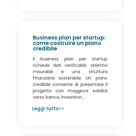
Business plan per startup:
come costruire un piano
credibile
Il business plan per startup
richiede dati verificabili, obiettivi
misurabili e una struttura
finanziaria sostenibile. Un piano
credibile consente di presentare il
progetto con maggiore solidità
verso banca, investitori...
Leggi tutto>>