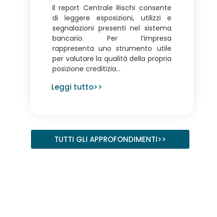
Il report Centrale Rischi consente
di leggere esposizioni, utilizzi e
segnalazioni presenti nel sistema
bancario. Per l’impresa
rappresenta uno strumento utile
per valutare la qualità della propria
posizione creditizia...
Leggi tutto>>
TUTTI GLI APPROFONDIMENTI>>