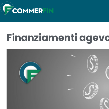
Finanziamenti agevol