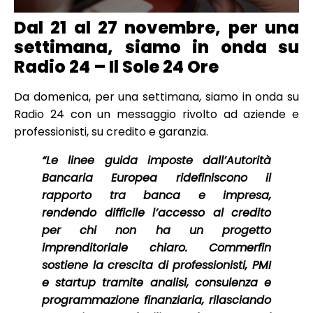
Dal 21 al 27 novembre, per una
settimana, siamo in onda su
Radio 24 – Il Sole 24 Ore
Da domenica, per una settimana, siamo in onda su
Radio 24 con un messaggio rivolto ad aziende e
professionisti, su credito e garanzia.
“
Le linee guida imposte dall’Autorità
Bancaria Europea ridefiniscono il
rapporto tra banca e impresa,
rendendo difficile l’accesso al credito
per chi non ha un progetto
imprenditoriale chiaro. Commerfin
sostiene la crescita di professionisti, PMI
e startup tramite analisi, consulenza e
programmazione finanziaria, rilasciando