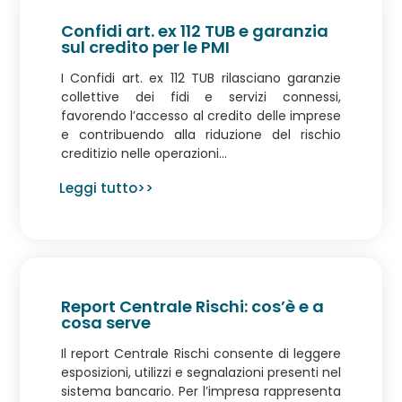
Confidi art. ex 112 TUB e garanzia
sul credito per le PMI
I Confidi art. ex 112 TUB rilasciano garanzie
collettive dei fidi e servizi connessi,
favorendo l’accesso al credito delle imprese
e contribuendo alla riduzione del rischio
creditizio nelle operazioni...
Leggi tutto>>
Report Centrale Rischi: cos’è e a
cosa serve
Il report Centrale Rischi consente di leggere
esposizioni, utilizzi e segnalazioni presenti nel
sistema bancario. Per l’impresa rappresenta