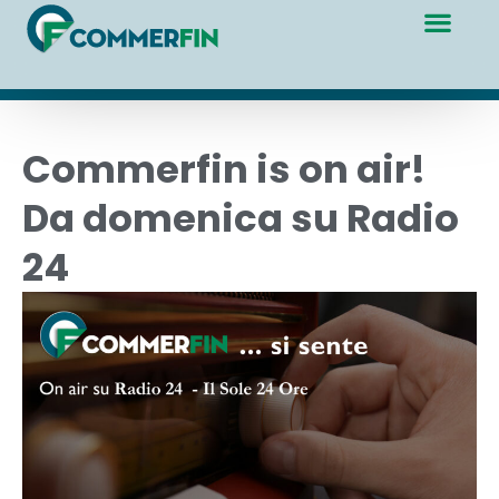
Commerfin is on air!
Da domenica su Radio
24