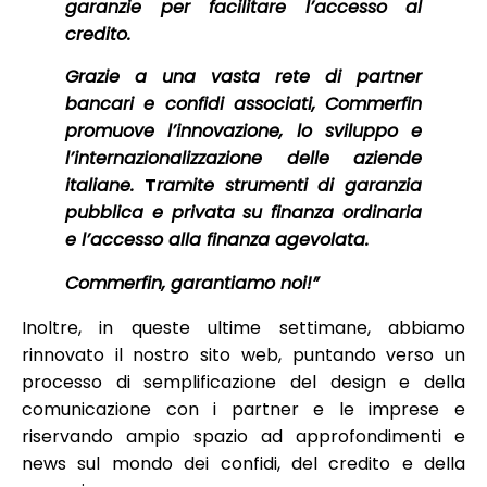
garanzie per facilitare l’accesso al
credito.
Grazie a una vasta rete di partner
bancari e confidi associati, Commerfin
promuove l’innovazione, lo sviluppo e
l’internazionalizzazione delle aziende
italiane.
T
ramite strumenti di garanzia
pubblica e privata su finanza ordinaria
e l’accesso alla finanza agevolata.
Commerfin, garantiamo noi!
”
Inoltre, in queste ultime settimane, abbiamo
rinnovato il nostro sito web, puntando verso un
processo di semplificazione del design e della
comunicazione con i partner e le imprese e
riservando ampio spazio ad approfondimenti e
news sul mondo dei confidi, del credito e della