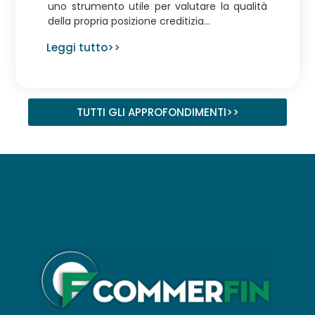
uno strumento utile per valutare la qualità
della propria posizione creditizia...
Leggi tutto>>
TUTTI GLI APPROFONDIMENTI>>