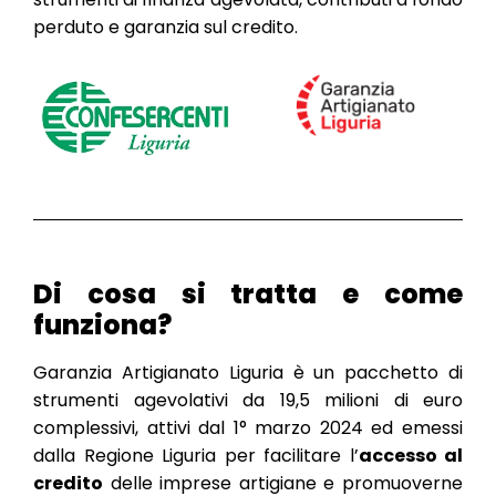
perduto e garanzia sul credito.
Di cosa si tratta e come
funziona?
Garanzia Artigianato Liguria è un pacchetto di
strumenti agevolativi da 19,5 milioni di euro
complessivi, attivi dal 1° marzo 2024 ed emessi
dalla Regione Liguria per facilitare l’
accesso al
credito
delle imprese artigiane e promuoverne