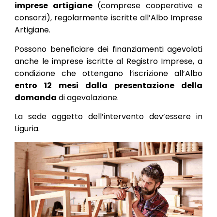
imprese artigiane
(comprese cooperative e
consorzi), regolarmente iscritte all’Albo Imprese
Artigiane.
Possono beneficiare dei finanziamenti agevolati
anche le imprese iscritte al Registro Imprese, a
condizione che ottengano l’iscrizione all’Albo
entro 12 mesi dalla presentazione della
domanda
di agevolazione.
La sede oggetto dell’intervento dev’essere in
Liguria.