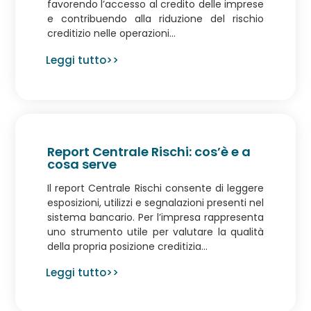
favorendo l’accesso al credito delle imprese
e contribuendo alla riduzione del rischio
creditizio nelle operazioni...
Leggi tutto>>
Report Centrale Rischi: cos’è e a
cosa serve
Il report Centrale Rischi consente di leggere
esposizioni, utilizzi e segnalazioni presenti nel
sistema bancario. Per l’impresa rappresenta
uno strumento utile per valutare la qualità
della propria posizione creditizia...
Leggi tutto>>