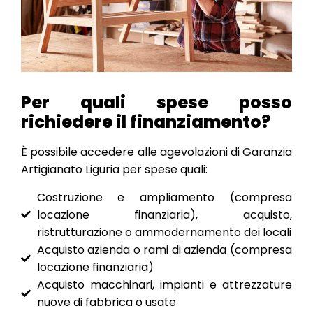
Per quali spese posso
richiedere il finanziamento?
È possibile accedere alle agevolazioni di Garanzia
Artigianato Liguria per spese quali:
Costruzione e ampliamento (compresa
locazione finanziaria), acquisto,
ristrutturazione o ammodernamento dei locali
Acquisto azienda o rami di azienda (compresa
locazione finanziaria)
Acquisto macchinari, impianti e attrezzature
nuove di fabbrica o usate