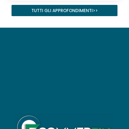
TUTTI GLI APPROFONDIMENTI>>