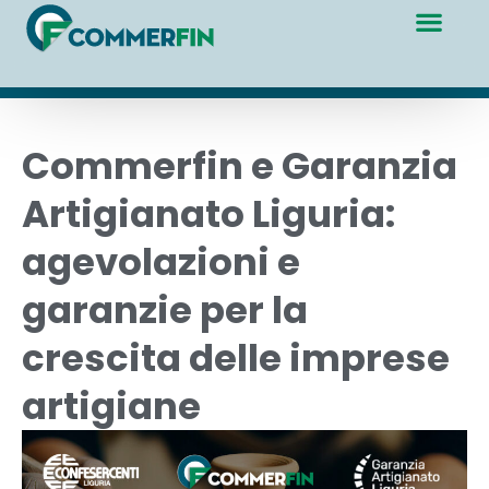
Commerfin e Garanzia
Artigianato Liguria:
agevolazioni e
garanzie per la
crescita delle imprese
artigiane