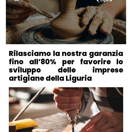
Rilasciamo la nostra garanzia
fino all’80% per favorire lo
sviluppo delle imprese
artigiane della Liguria