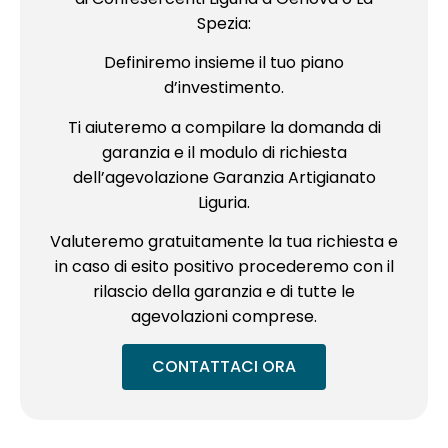
Spezia:
Definiremo insieme il tuo piano
d’investimento.
Ti aiuteremo a compilare la domanda di
garanzia e il modulo di richiesta
dell’agevolazione Garanzia Artigianato
Liguria.
Valuteremo gratuitamente la tua richiesta e
in caso di esito positivo procederemo con il
rilascio della garanzia e di tutte le
agevolazioni comprese.
CONTATTACI ORA