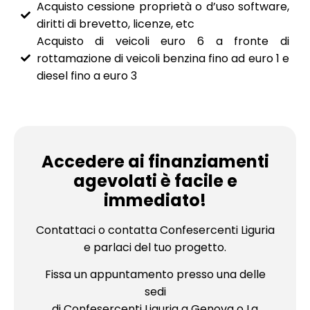
Acquisto cessione proprietà o d’uso software,
diritti di brevetto, licenze, etc
Acquisto di veicoli euro 6 a fronte di
rottamazione di veicoli benzina fino ad euro 1 e
diesel fino a euro 3
Accedere ai finanziamenti
agevolati è facile e
immediato!
Contattaci o contatta Confesercenti Liguria
e parlaci del tuo progetto.
Fissa un appuntamento presso una delle
sedi
di Confesercenti Liguria a Genova o La