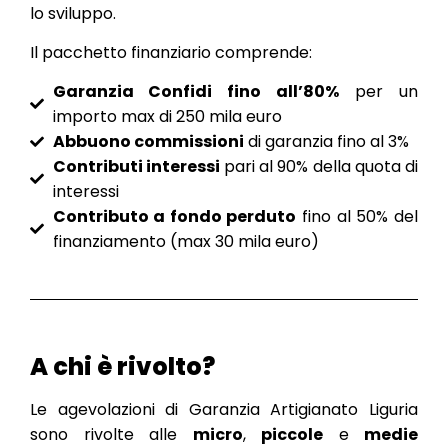
lo sviluppo.
Il pacchetto finanziario comprende:
Garanzia Confidi fino all’80%
per un
importo max di 250 mila euro
Abbuono commissioni
di garanzia fino al 3%
Contributi interessi
pari al 90% della quota di
interessi
Contributo a fondo perduto
fino al 50% del
finanziamento (max 30 mila euro)
A chi è rivolto?
Le agevolazioni di Garanzia Artigianato Liguria
sono rivolte alle
micro
,
piccole
e
medie