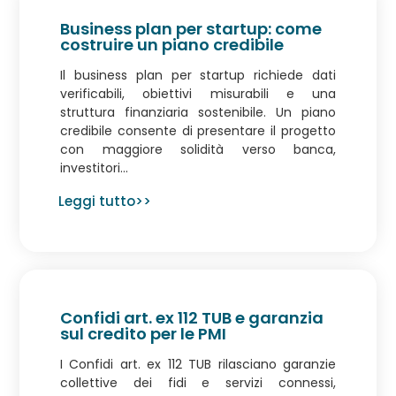
Business plan per startup: come
costruire un piano credibile
Il business plan per startup richiede dati
verificabili, obiettivi misurabili e una
struttura finanziaria sostenibile. Un piano
credibile consente di presentare il progetto
con maggiore solidità verso banca,
investitori...
Leggi tutto>>
Confidi art. ex 112 TUB e garanzia
sul credito per le PMI
I Confidi art. ex 112 TUB rilasciano garanzie
collettive dei fidi e servizi connessi,