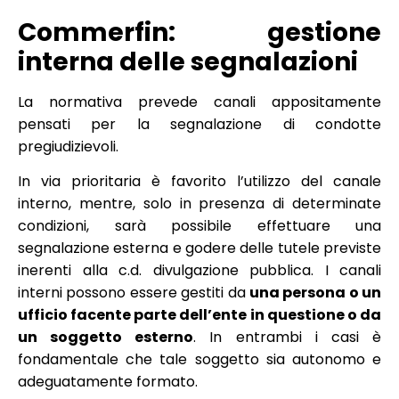
Commerfin: gestione
interna delle segnalazioni
La normativa prevede canali appositamente
pensati per la segnalazione di condotte
pregiudizievoli.
In via prioritaria è favorito l’utilizzo del canale
interno, mentre, solo in presenza di determinate
condizioni, sarà possibile effettuare una
segnalazione esterna e godere delle tutele previste
inerenti alla c.d. divulgazione pubblica. I canali
interni possono essere gestiti da
una persona o un
ufficio facente parte dell’ente in questione o da
un soggetto esterno
. In entrambi i casi è
fondamentale che tale soggetto sia autonomo e
adeguatamente formato.