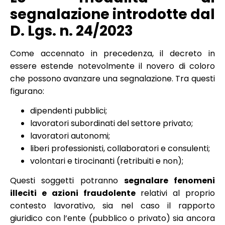
segnalazione introdotte dal
D. Lgs. n. 24/2023
Come accennato in precedenza, il decreto in
essere estende notevolmente il novero di coloro
che possono avanzare una segnalazione. Tra questi
figurano:
dipendenti pubblici;
lavoratori subordinati del settore privato;
lavoratori autonomi;
liberi professionisti, collaboratori e consulenti;
volontari e tirocinanti (retribuiti e non);
Questi soggetti potranno
segnalare fenomeni
illeciti e azioni fraudolente
relativi al proprio
contesto lavorativo, sia nel caso il rapporto
giuridico con l’ente (pubblico o privato) sia ancora