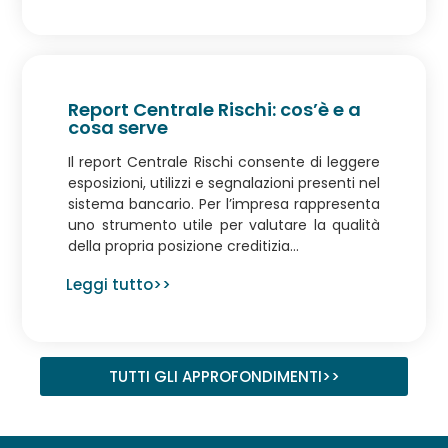
Report Centrale Rischi: cos’è e a
cosa serve
Il report Centrale Rischi consente di leggere
esposizioni, utilizzi e segnalazioni presenti nel
sistema bancario. Per l’impresa rappresenta
uno strumento utile per valutare la qualità
della propria posizione creditizia...
Leggi tutto>>
TUTTI GLI APPROFONDIMENTI>>