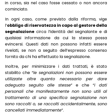
in corso, sia nel caso fosse cessato o non ancora
cominciato.
In ogni caso, come previsto dalla riforma, vige
l’
obbligo di riservatezza in capo al gestore della
segnalazione
circa l’identità del segnalante e di
qualsiasi informazione da cui la stessa possa
evincersi. Questi dati non possono infatti essere
rivelati, se non a seguito dell’espresso consenso
fornito da chi ha effettuato la segnalazione.
Inoltre, per minimizzare i dati trattati, è stato
stabilito che “
le segnalazioni non possono essere
utilizzate oltre quanto necessario per dare
adeguato seguito alle stesse
” e che “
i dati
personali che manifestamente non sono utili al
trattamento di una specifica segnalazione non
sono raccolti o, se raccolti accidentalmente, sono
cancellati immediatamente
”.