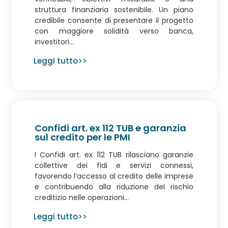
struttura finanziaria sostenibile. Un piano
credibile consente di presentare il progetto
con maggiore solidità verso banca,
investitori...
Leggi tutto>>
Confidi art. ex 112 TUB e garanzia
sul credito per le PMI
I Confidi art. ex 112 TUB rilasciano garanzie
collettive dei fidi e servizi connessi,
favorendo l’accesso al credito delle imprese
e contribuendo alla riduzione del rischio
creditizio nelle operazioni...
Leggi tutto>>