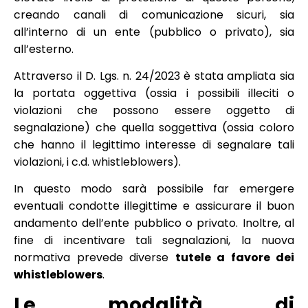
creando canali di comunicazione sicuri, sia
all’interno di un ente (pubblico o privato), sia
all’esterno.
Attraverso il D. Lgs. n. 24/2023 è stata ampliata sia
la portata oggettiva (ossia i possibili illeciti o
violazioni che possono essere oggetto di
segnalazione) che quella soggettiva (ossia coloro
che hanno il legittimo interesse di segnalare tali
violazioni, i c.d. whistleblowers).
In questo modo sarà possibile far emergere
eventuali condotte illegittime e assicurare il buon
andamento dell’ente pubblico o privato. Inoltre, al
fine di incentivare tali segnalazioni, la nuova
normativa prevede diverse
tutele a favore dei
whistleblowers
.
Le modalità di