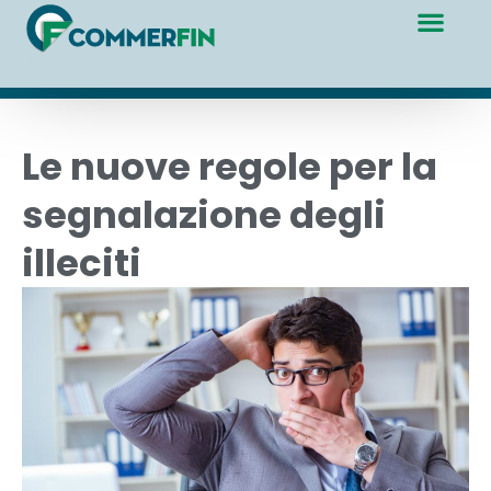
Le nuove regole per la
segnalazione degli
illeciti