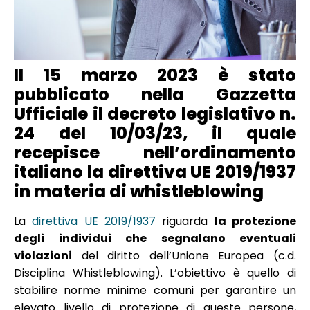
Il 15 marzo 2023 è stato
pubblicato nella Gazzetta
Ufficiale il decreto legislativo n.
24 del 10/03/23, il quale
recepisce nell’ordinamento
italiano la direttiva UE 2019/1937
in materia di whistleblowing
La
direttiva UE 2019/1937
riguarda
la protezione
degli individui che segnalano eventuali
violazioni
del diritto dell’Unione Europea (c.d.
Disciplina Whistleblowing). L’obiettivo è quello di
stabilire norme minime comuni per garantire un
elevato livello di protezione di queste persone,